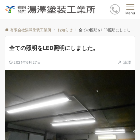
Menu
有限会社湯澤塗装工業所
お知らせ
全ての照明をLED照明にしました。
全ての照明をLED照明にしました。
2021年6月27日
湯澤